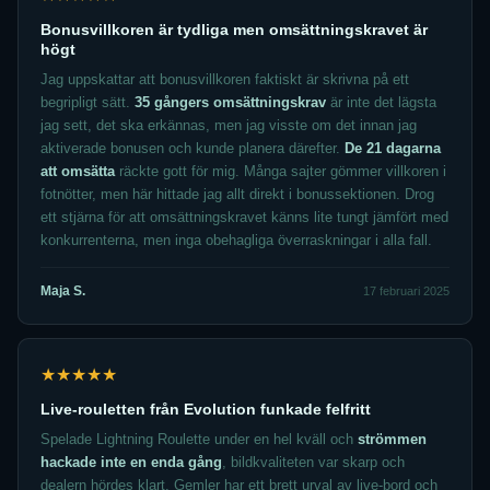
Bonusvillkoren är tydliga men omsättningskravet är
högt
Jag uppskattar att bonusvillkoren faktiskt är skrivna på ett
begripligt sätt.
35 gångers omsättningskrav
är inte det lägsta
jag sett, det ska erkännas, men jag visste om det innan jag
aktiverade bonusen och kunde planera därefter.
De 21 dagarna
att omsätta
räckte gott för mig. Många sajter gömmer villkoren i
fotnötter, men här hittade jag allt direkt i bonussektionen. Drog
ett stjärna för att omsättningskravet känns lite tungt jämfört med
konkurrenterna, men inga obehagliga överraskningar i alla fall.
Maja S.
17 februari 2025
★★★★★
Live-rouletten från Evolution funkade felfritt
Spelade Lightning Roulette under en hel kväll och
strömmen
hackade inte en enda gång
, bildkvaliteten var skarp och
dealern hördes klart. Gemler har ett brett urval av live-bord och