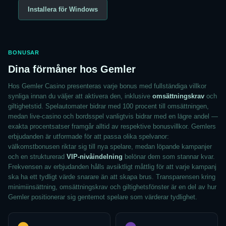
Installera för Windows
BONUSAR
Dina förmåner hos Gemler
Hos Gemler Casino presenteras varje bonus med fullständiga villkor
synliga innan du väljer att aktivera den, inklusive
omsättningskrav
och
giltighetstid. Spelautomater bidrar med 100 procent till omsättningen,
medan live-casino och bordsspel vanligtvis bidrar med en lägre andel —
exakta procentsatser framgår alltid av respektive bonusvillkor. Gemlers
erbjudanden är utformade för att passa olika spelvanor:
välkomstbonusen riktar sig till nya spelare, medan löpande kampanjer
och en strukturerad
VIP-nivåindelning
belönar dem som stannar kvar.
Frekvensen av erbjudanden hålls avsiktligt måttlig för att varje kampanj
ska ha ett tydligt värde snarare än att skapa brus. Transparensen kring
minimiinsättning, omsättningskrav och giltighetsfönster är en del av hur
Gemler positionerar sig gentemot spelare som värderar tydlighet.