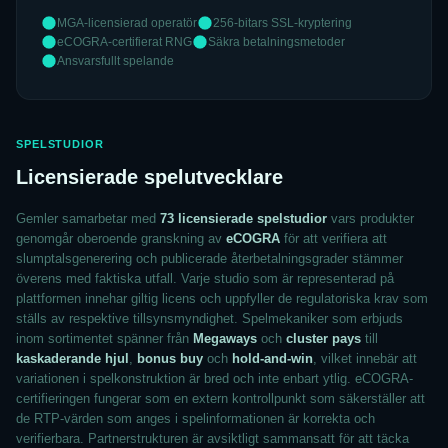
MGA-licensierad operatör
256-bitars SSL-kryptering
eCOGRA-certifierat RNG
Säkra betalningsmetoder
Ansvarsfullt spelande
SPELSTUDIOR
Licensierade spelutvecklare
Gemler samarbetar med
73 licensierade spelstudior
vars produkter
genomgår oberoende granskning av
eCOGRA
för att verifiera att
slumptalsgenerering och publicerade återbetalningsgrader stämmer
överens med faktiska utfall. Varje studio som är representerad på
plattformen innehar giltig licens och uppfyller de regulatoriska krav som
ställs av respektive tillsynsmyndighet. Spelmekaniker som erbjuds
inom sortimentet spänner från
Megaways
och
cluster pays
till
kaskaderande hjul
,
bonus buy
och
hold-and-win
, vilket innebär att
variationen i spelkonstruktion är bred och inte enbart ytlig. eCOGRA-
certifieringen fungerar som en extern kontrollpunkt som säkerställer att
de RTP-värden som anges i spelinformationen är korrekta och
verifierbara. Partnerstrukturen är avsiktligt sammansatt för att täcka